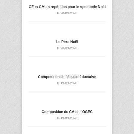
CE et CM en répétition pour le spectacle Noël
le 20-03-2020
Le Père Noël
le 20-03-2020
Composition de l'équipe éducative
le 19-03-2020
Composition du CA de l'OGEC
le 19-03-2020