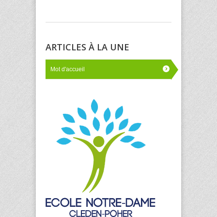
ARTICLES À LA UNE
Mot d'accueil