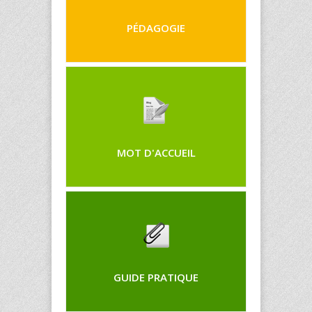
PÉDAGOGIE
MOT D'ACCUEIL
GUIDE PRATIQUE