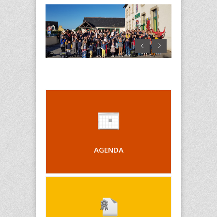
AGENDA