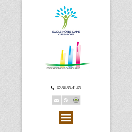
02.98.93.41.03