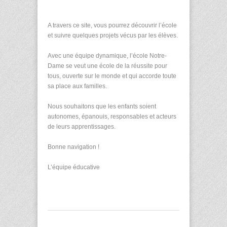
A travers ce site, vous pourrez découvrir l’école
et suivre quelques projets vécus par les élèves.
Avec une équipe dynamique, l’école Notre-
Dame se veut une école de la réussite pour
tous, ouverte sur le monde et qui accorde toute
sa place aux familles.
Nous souhaitons que les enfants soient
autonomes, épanouis, responsables et acteurs
de leurs apprentissages.
Bonne navigation !
L’équipe éducative